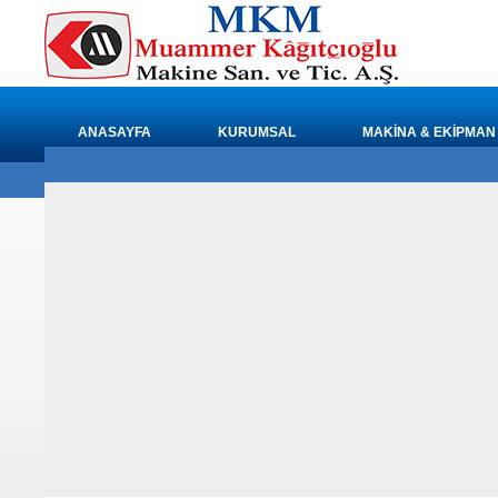
ANASAYFA
KURUMSAL
MAKİNA & EKİPMAN